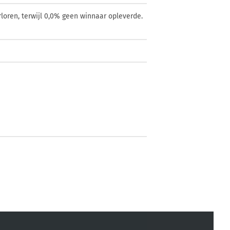
loren, terwijl 0,0% geen winnaar opleverde.