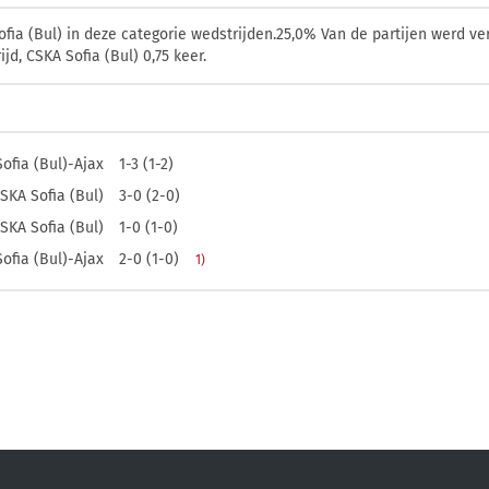
ia (Bul) in deze categorie wedstrijden.25,0% Van de partijen werd ver
d, CSKA Sofia (Bul) 0,75 keer.
ofia (Bul)-Ajax
1-3 (1-2)
SKA Sofia (Bul)
3-0 (2-0)
SKA Sofia (Bul)
1-0 (1-0)
ofia (Bul)-Ajax
2-0 (1-0)
1)