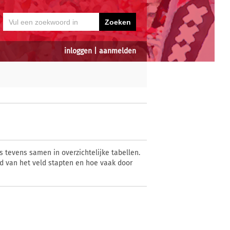
inloggen
|
aanmelden
 tevens samen in overzichtelijke tabellen.
nd van het veld stapten en hoe vaak door