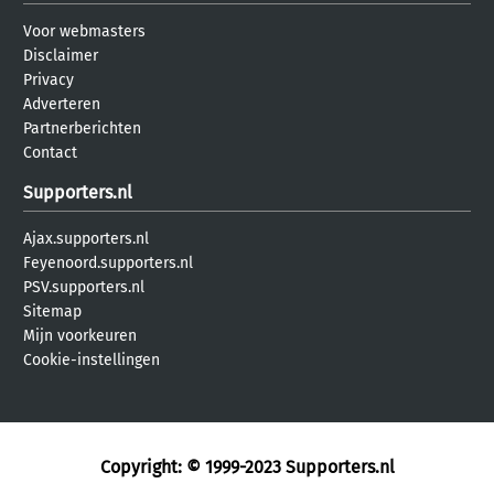
Voor webmasters
Disclaimer
Privacy
Adverteren
Partnerberichten
Contact
Supporters.nl
Ajax.supporters.nl
Feyenoord.supporters.nl
PSV.supporters.nl
Sitemap
Mijn voorkeuren
Cookie-instellingen
Copyright: © 1999-2023
Supporters.nl