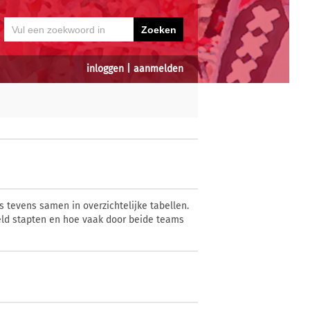
inloggen
|
aanmelden
 tevens samen in overzichtelijke tabellen.
eld stapten en hoe vaak door beide teams