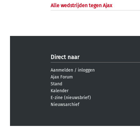
Alle wedstrijden tegen Ajax
Direct naar
Aanmelden
/
inloggen
Ajax Forum
Stand
Kalender
E-zine (nieuwsbrief)
Nieuwsarchief