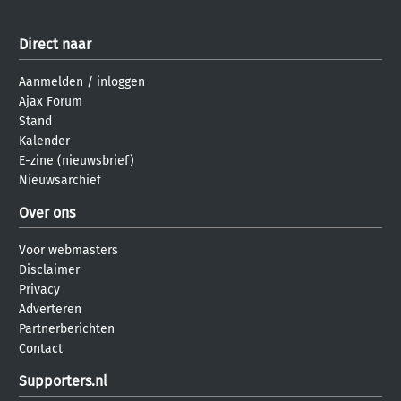
Direct naar
Aanmelden
/
inloggen
Ajax Forum
Stand
Kalender
E-zine (nieuwsbrief)
Nieuwsarchief
Over ons
Voor webmasters
Disclaimer
Privacy
Adverteren
Partnerberichten
Contact
Supporters.nl