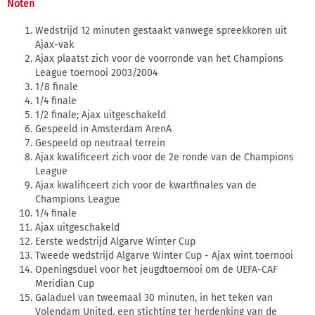
Noten
Wedstrijd 12 minuten gestaakt vanwege spreekkoren uit
Ajax-vak
Ajax plaatst zich voor de voorronde van het Champions
League toernooi 2003/2004
1/8 finale
1/4 finale
1/2 finale; Ajax uitgeschakeld
Gespeeld in Amsterdam ArenA
Gespeeld op neutraal terrein
Ajax kwalificeert zich voor de 2e ronde van de Champions
League
Ajax kwalificeert zich voor de kwartfinales van de
Champions League
1/4 finale
Ajax uitgeschakeld
Eerste wedstrijd Algarve Winter Cup
Tweede wedstrijd Algarve Winter Cup - Ajax wint toernooi
Openingsduel voor het jeugdtoernooi om de UEFA-CAF
Meridian Cup
Galaduel van tweemaal 30 minuten, in het teken van
Volendam United, een stichting ter herdenking van de