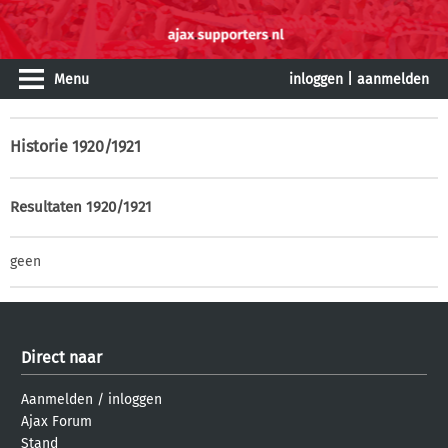
Menu
inloggen
|
aanmelden
Historie
1920/1921
Resultaten 1920/1921
geen
Direct naar
Aanmelden
/
inloggen
Ajax Forum
Stand