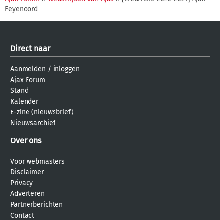
Feyenoord
Direct naar
Aanmelden
/
inloggen
Ajax Forum
Stand
Kalender
E-zine (nieuwsbrief)
Nieuwsarchief
Over ons
Voor webmasters
Disclaimer
Privacy
Adverteren
Partnerberichten
Contact