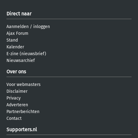
Direct naar
Aanmelden
/
inloggen
Ajax Forum
Stand
Kalender
E-zine (nieuwsbrief)
Nieuwsarchief
Over ons
Voor webmasters
Disclaimer
Privacy
Adverteren
Partnerberichten
Contact
Supporters.nl