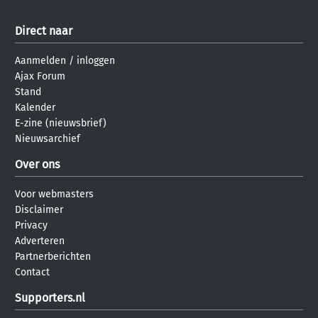
Direct naar
Aanmelden
/
inloggen
Ajax Forum
Stand
Kalender
E-zine (nieuwsbrief)
Nieuwsarchief
Over ons
Voor webmasters
Disclaimer
Privacy
Adverteren
Partnerberichten
Contact
Supporters.nl