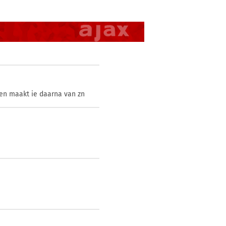
 en maakt ie daarna van zn