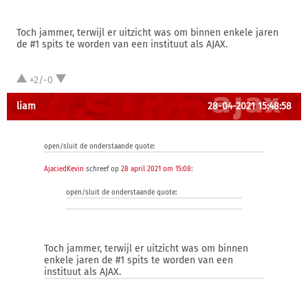
Toch jammer, terwijl er uitzicht was om binnen enkele jaren
de #1 spits te worden van een instituut als AJAX.
+2/-0
liam
28-04-2021 15:48:58
open/sluit de onderstaande quote:
AjaciedKevin
schreef op
28 april 2021 om 15:08
:
open/sluit de onderstaande quote:
Toch jammer, terwijl er uitzicht was om binnen
enkele jaren de #1 spits te worden van een
instituut als AJAX.