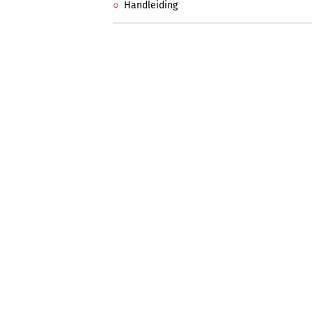
Handleiding