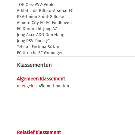
TOP Oss-VVV-Venlo
Athletic de Bilbao-Arsenal FC
PSV-Union Saint-Gilloise
Almere City FC-FC Eindhoven
FC Dordrecht-Jong AZ
Jong Ajax-ADO Den Haag
Jong PSV-Roda JC
Telstar-Fortuna Sittard
FC Utrecht-FC Groningen
Klassementen
Algemeen Klassement
uilengek
is 45e met punten.
Relatief Klassement