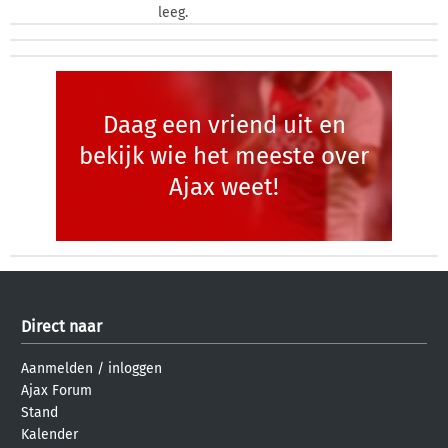
leeg.
Daag een vriend uit en
bekijk wie het meeste over
Ajax weet!
Direct naar
Aanmelden
/
inloggen
Ajax Forum
Stand
Kalender