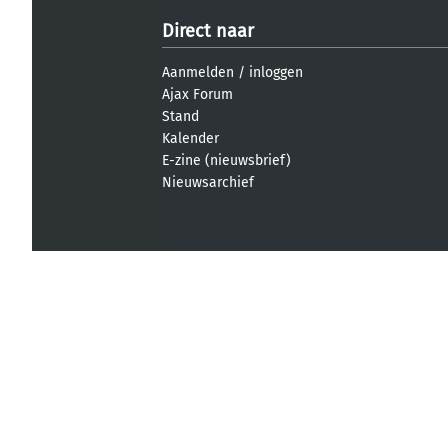
Direct naar
Aanmelden
/
inloggen
Ajax Forum
Stand
Kalender
E-zine (nieuwsbrief)
Nieuwsarchief