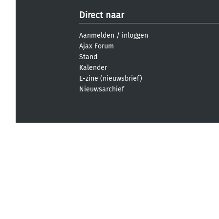
Direct naar
Aanmelden
/
inloggen
Ajax Forum
Stand
Kalender
E-zine (nieuwsbrief)
Nieuwsarchief