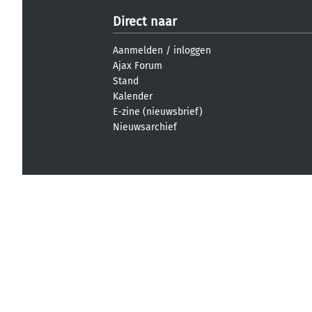
Direct naar
Aanmelden
/
inloggen
Ajax Forum
Stand
Kalender
E-zine (nieuwsbrief)
Nieuwsarchief