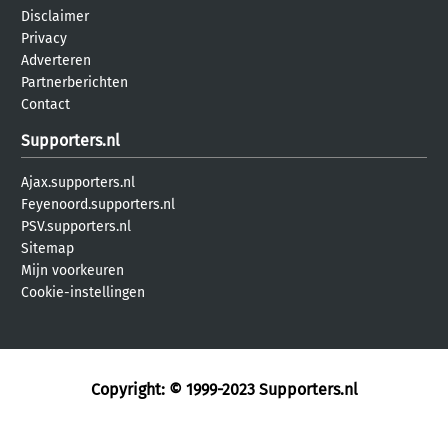
Disclaimer
Privacy
Adverteren
Partnerberichten
Contact
Supporters.nl
Ajax.supporters.nl
Feyenoord.supporters.nl
PSV.supporters.nl
Sitemap
Mijn voorkeuren
Cookie-instellingen
Copyright: © 1999-2023
Supporters.nl