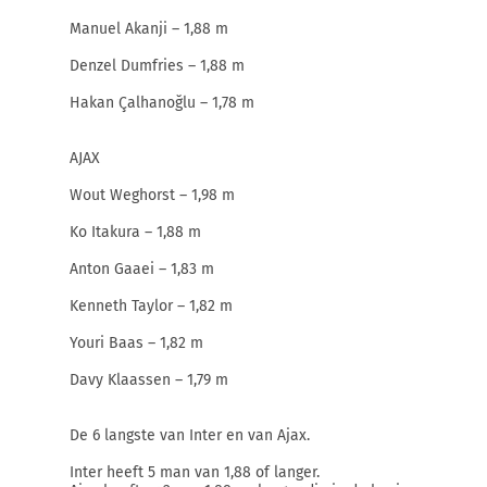
Manuel Akanji – 1,88 m
Denzel Dumfries – 1,88 m
Hakan Çalhanoğlu – 1,78 m
AJAX
Wout Weghorst – 1,98 m
Ko Itakura – 1,88 m
Anton Gaaei – 1,83 m
Kenneth Taylor – 1,82 m
Youri Baas – 1,82 m
Davy Klaassen – 1,79 m
De 6 langste van Inter en van Ajax.
Inter heeft 5 man van 1,88 of langer.